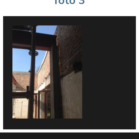
foto 3