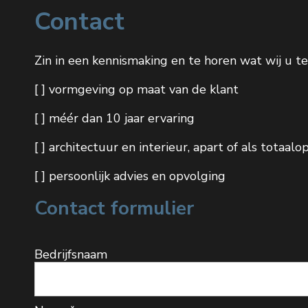
Contact
Zin in een kennismaking en te horen wat wij u 
[ ] vormgeving op maat van de klant
[ ] méér dan 10 jaar ervaring
[ ] architectuur en interieur, apart of als totaalo
[ ] persoonlijk advies en opvolging
Contact formulier
Bedrijfsnaam