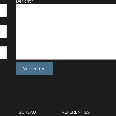
Bericht
*
BUREAU
REFERENTIES