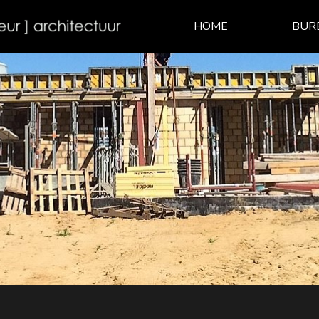
HOME
BUR