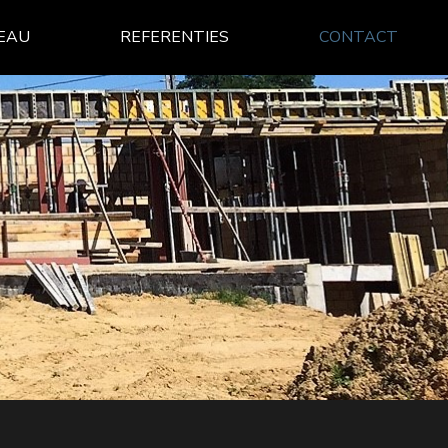
EAU
REFERENTIES
CONTACT